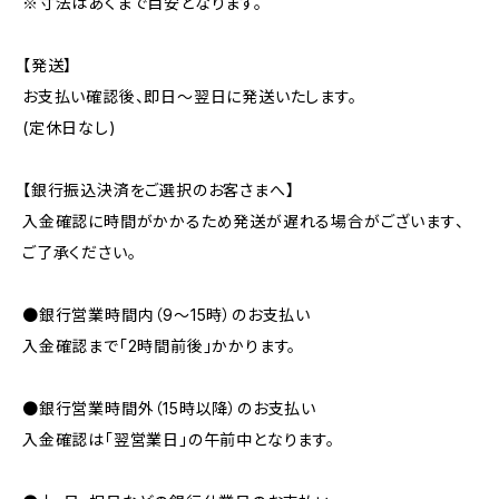
※寸法はあくまで目安となります。
【発送】
お支払い確認後、即日〜翌日に発送いたします。
(定休日なし)
【銀行振込決済をご選択のお客さまへ】
入金確認に時間がかかるため発送が遅れる場合がございます、
ご了承ください。
●銀行営業時間内（9〜15時）のお支払い
入金確認まで「2時間前後」かかります。
●銀行営業時間外（15時以降）のお支払い
入金確認は「翌営業日」の午前中となります。