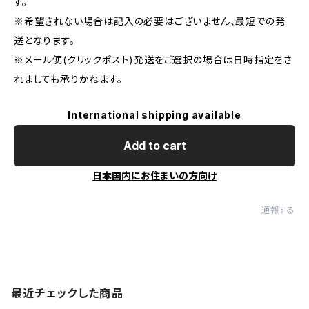
す。
※希望されない場合は記入の必要はございません、最短での発
送となります。
※メール便(クリックポスト)発送をご選択の場合は日時指定をさ
れましても承りかねます。
International shipping available
Add to cart
日本国内にお住まいの方向け
通報する
最近チェックした商品