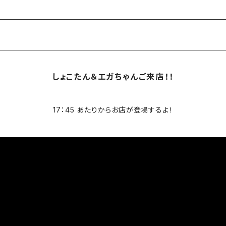
しょこたん＆エガちゃんご来店！！
17：45 あたりからお店が登場するよ！