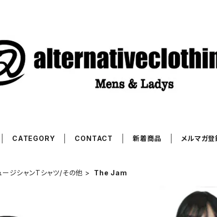
CATEGORY
CONTACT
新着商品
メルマガ登
ュージシャンTシャツ/その他
The Jam