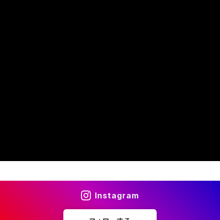
Instagram