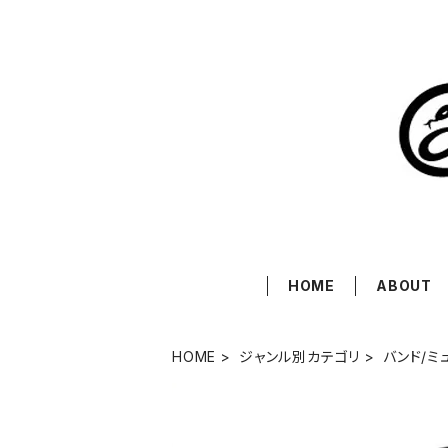
HOME
ABOUT
HOME
ジャンル別カテゴリ
バンド/ミ