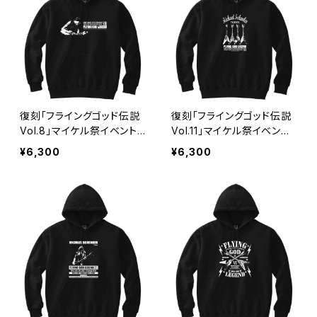
復刻「フライングゴッド伝説
復刻「フライングゴッド伝説
Vol.8」マイケル祭イベントＴ
Vol.11」マイケル祭イベント
シャツ パーカー 軽量プルパ
パーカー 軽量プルパーカー
¥6,300
¥6,300
ーカー upt
upt