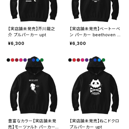
【実店舗未発売】芥川龍之
【実店舗未発売】ベートーベ
介 プルパーカー upt
ン パーカー beethoven u
pt
¥6,300
¥6,300
豊富なカラー【実店舗未発
【実店舗未発売】ねこドクロ
売】モーツァルト パーカー
プルパーカー upt