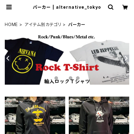
パーカー | alternative_tokyo
HOME
アイテム別カテゴリ
パーカー