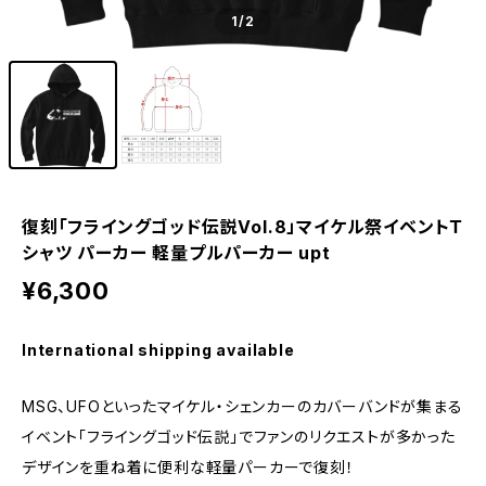
1
/2
復刻「フライングゴッド伝説Vol.8」マイケル祭イベントＴ
シャツ パーカー 軽量プルパーカー upt
¥6,300
International shipping available
MSG、UFOといったマイケル・シェンカーのカバーバンドが集まる
イベント「フライングゴッド伝説」でファンのリクエストが多かった
デザインを重ね着に便利な軽量パーカーで復刻！