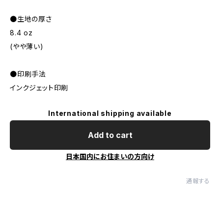
●生地の厚さ
8.4 oz
(やや薄い)
●印刷手法
インクジェット印刷
International shipping available
Add to cart
日本国内にお住まいの方向け
通報する