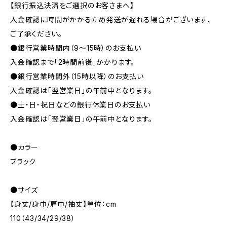
【銀行振込決済をご選択のお客さまへ】
入金確認に時間がかかるため発送が遅れる場合がございます、
ご了承ください。
●銀行営業時間内（9〜15時）のお支払い
入金確認まで「2時間前後」かかります。
●銀行営業時間外（15時以降）のお支払い
入金確認は「翌営業日」の午前中となります。
●土・日・祝日などの銀行休業日のお支払い
入金確認は「翌営業日」の午前中となります。
●カラー
ブラック
●サイズ
【身丈/身巾/肩巾/袖丈】単位：cm
110（43/34/29/38）