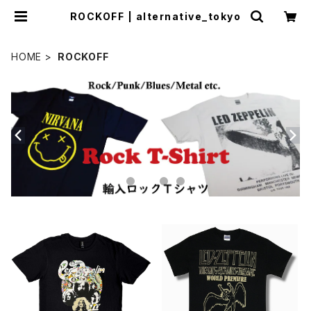
ROCKOFF | alternative_tokyo
HOME
ROCKOFF