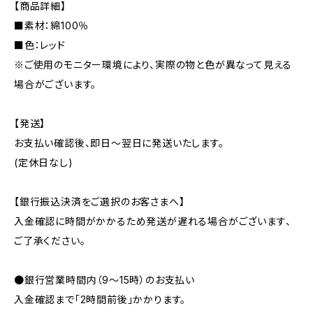
【商品詳細】
■素材：綿100％
■色：レッド
※ご使用のモニター環境により、実際の物と色が異なって見える
場合がございます。
【発送】
お支払い確認後、即日〜翌日に発送いたします。
(定休日なし)
【銀行振込決済をご選択のお客さまへ】
入金確認に時間がかかるため発送が遅れる場合がございます、
ご了承ください。
●銀行営業時間内（9〜15時）のお支払い
入金確認まで「2時間前後」かかります。