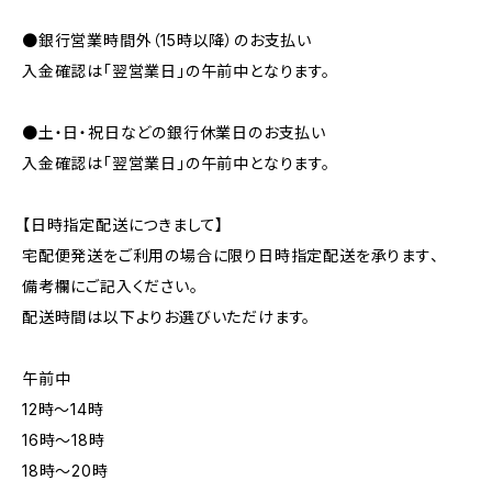
●銀行営業時間外（15時以降）のお支払い
入金確認は「翌営業日」の午前中となります。
●土・日・祝日などの銀行休業日のお支払い
入金確認は「翌営業日」の午前中となります。
【日時指定配送につきまして】
宅配便発送をご利用の場合に限り日時指定配送を承ります、
備考欄にご記入ください。
配送時間は以下よりお選びいただけます。
午前中
12時〜14時
16時〜18時
18時〜20時