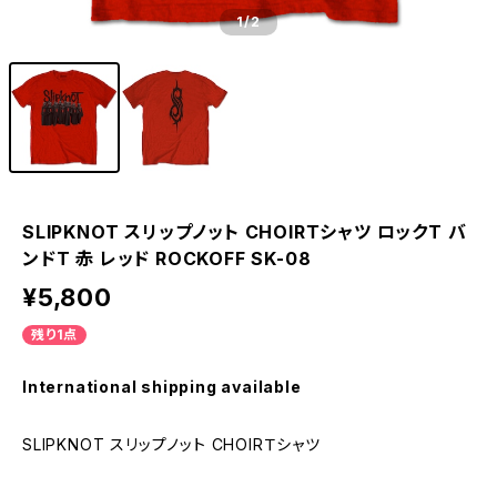
1
/2
SLIPKNOT スリップノット CHOIRＴシャツ ロックT バ
ンドT 赤 レッド ROCKOFF SK-08
¥5,800
残り1点
International shipping available
SLIPKNOT スリップノット CHOIRＴシャツ