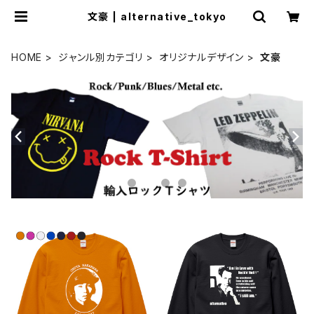
文豪 | alternative_tokyo
HOME
ジャンル別カテゴリ
オリジナルデザイン
文豪