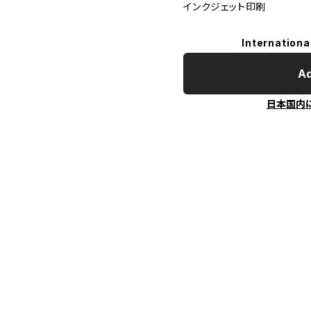
インクジェット印刷
Internationa
Ad
日本国内