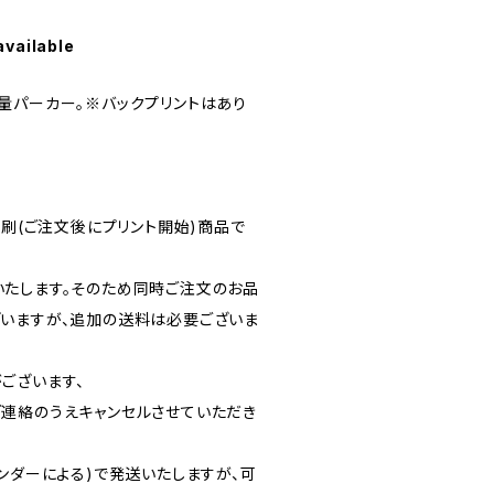
available
量パーカー。※バックプリントはあり
印刷(ご注文後にプリント開始)商品で
たします。そのため同時ご注文のお品
いますが、追加の送料は必要ございま
ございます、
連絡のうえキャンセルさせていただき
ンダーによる)で発送いたしますが、可