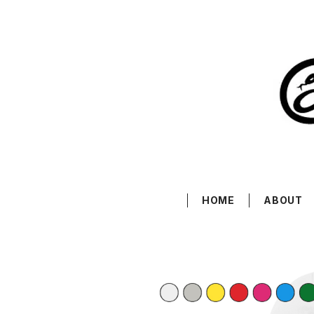
HOME
ABOUT