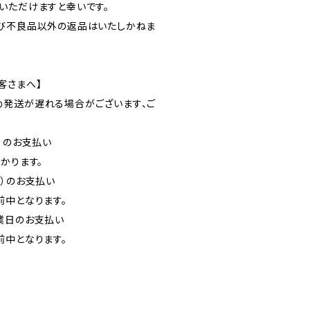
いただけますと幸いです。
び不良品以外の返品はいたしかねま
客さまへ】
発送が遅れる場合がございます、ご
）のお支払い
かります。
降）のお支払い
前中となります。
業日のお支払い
前中となります。