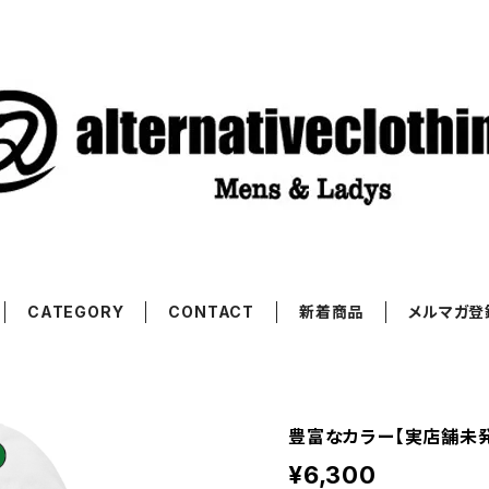
CATEGORY
CONTACT
新着商品
メルマガ登
豊富なカラー【実店舗未発
¥6,300