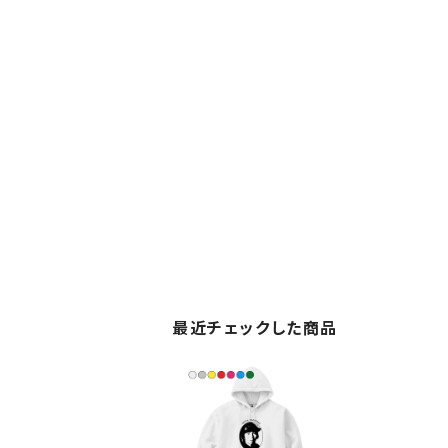
最近チェックした商品