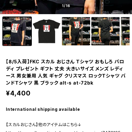
1
/16
【8/5入荷】FKC スカル おじさん Tシャツ おもしろ パロ
ディ プレゼント ギフト 丈夫 大きいサイズ メンズ レディ
ース 男女兼用 人気 ギャグ クリスマス ロックTシャツ バ
ンドTシャツ 黒 ブラック alt-s at-72bk
¥4,400
International shipping available
【スカルおじさん】他のアイテムはこちら↓