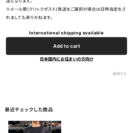
送となります。
※メール便(クリックポスト)発送をご選択の場合は日時指定をさ
れましても承りかねます。
International shipping available
Add to cart
日本国内にお住まいの方向け
通報する
最近チェックした商品