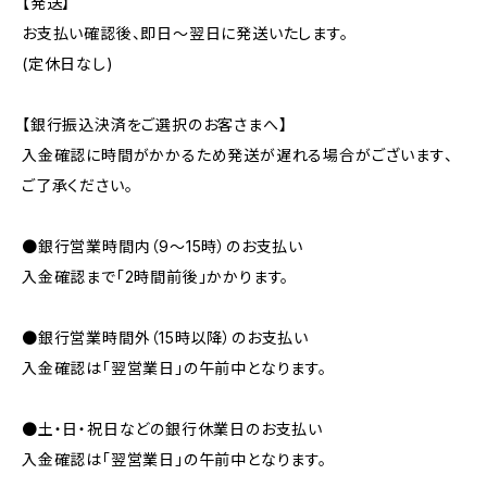
【発送】
お支払い確認後、即日〜翌日に発送いたします。
(定休日なし)
【銀行振込決済をご選択のお客さまへ】
入金確認に時間がかかるため発送が遅れる場合がございます、
ご了承ください。
●銀行営業時間内（9〜15時）のお支払い
入金確認まで「2時間前後」かかります。
●銀行営業時間外（15時以降）のお支払い
入金確認は「翌営業日」の午前中となります。
●土・日・祝日などの銀行休業日のお支払い
入金確認は「翌営業日」の午前中となります。