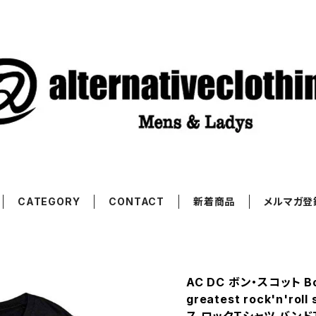
CATEGORY
CONTACT
新着商品
メルマガ登
AC DC ボン・スコット Bon
greatest rock'n'ro