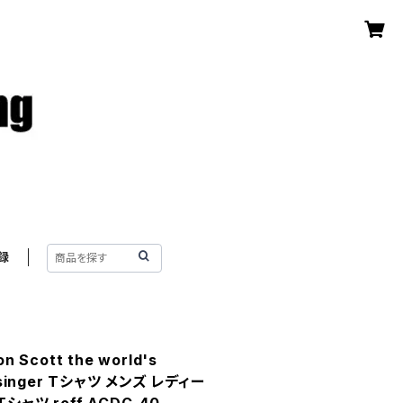
録
 Scott the world's
ll singer Tシャツ メンズ レディー