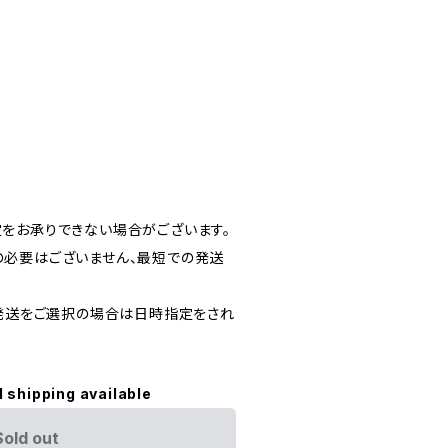
をお承りできない場合がございます。
必要はございません、最短での発送
)発送をご選択の場合は日時指定をされ
l shipping available
Sold out