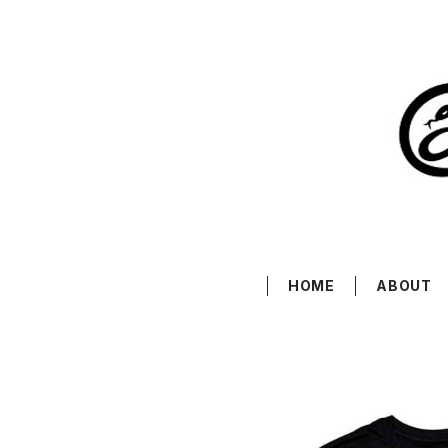
HOME
ABOUT