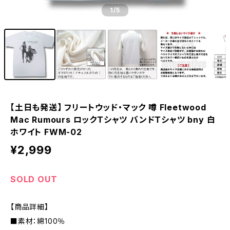
1
/5
【土日も発送】 フリートウッド・マック 噂 Fleetwood
Mac Rumours ロックＴシャツ バンドＴシャツ bny 白
ホワイト FWM-02
¥2,999
SOLD OUT
【商品詳細】
■素材：綿100％