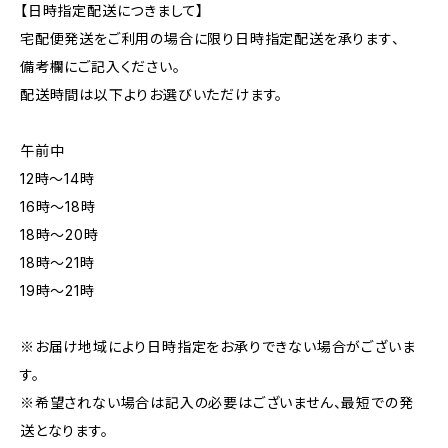
【日時指定配送につきまして】
宅配便発送をご利用の場合に限り日時指定配送を承ります、
備考欄にご記入ください。
配送時間は以下よりお選びいただけます。
午前中
12時〜14時
16時〜18時
18時〜20時
18時〜21時
19時〜21時
※お届け地域により日時指定をお承りできない場合がございま
す。
※希望されない場合は記入の必要はございません、最短での発
送となります。