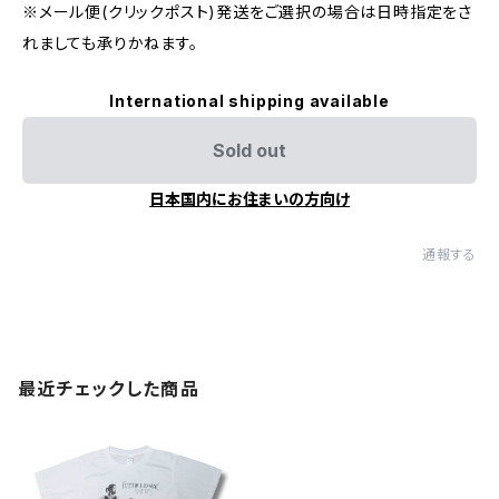
※メール便(クリックポスト)発送をご選択の場合は日時指定をさ
れましても承りかねます。
International shipping available
Sold out
日本国内にお住まいの方向け
通報する
最近チェックした商品