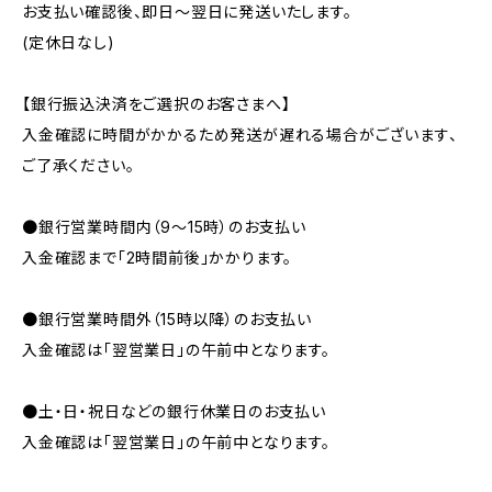
お支払い確認後、即日〜翌日に発送いたします。
(定休日なし)
【銀行振込決済をご選択のお客さまへ】
入金確認に時間がかかるため発送が遅れる場合がございます、
ご了承ください。
●銀行営業時間内（9〜15時）のお支払い
入金確認まで「2時間前後」かかります。
●銀行営業時間外（15時以降）のお支払い
入金確認は「翌営業日」の午前中となります。
●土・日・祝日などの銀行休業日のお支払い
入金確認は「翌営業日」の午前中となります。