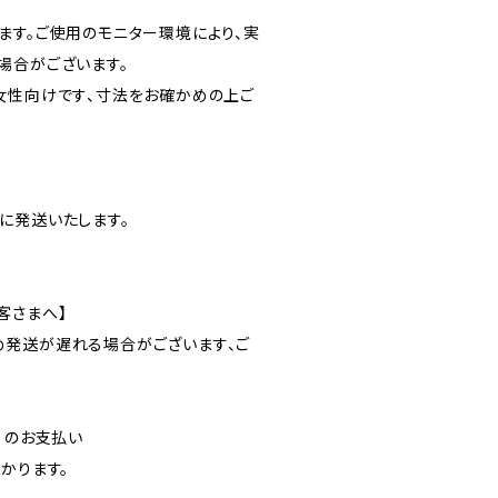
ます。ご使用のモニター環境により、実
場合がございます。
女性向けです、寸法をお確かめの上ご
に発送いたします。
客さまへ】
発送が遅れる場合がございます、ご
）のお支払い
かります。