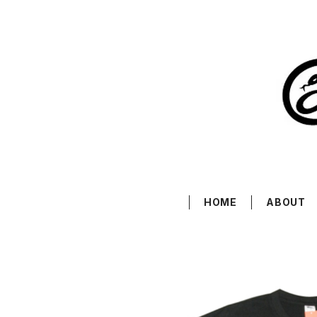
HOME
ABOUT