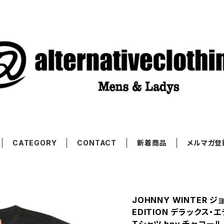
CATEGORY
CONTACT
新着商品
メルマガ登
JOHNNY WINTER ジ
EDITION デラックス・