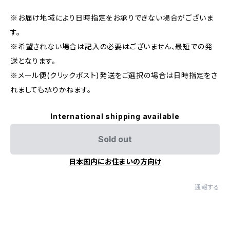
※お届け地域により日時指定をお承りできない場合がございま
す。
※希望されない場合は記入の必要はございません、最短での発
送となります。
※メール便(クリックポスト)発送をご選択の場合は日時指定をさ
れましても承りかねます。
International shipping available
Sold out
日本国内にお住まいの方向け
通報する