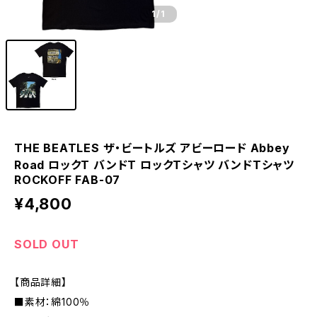
1
/1
THE BEATLES ザ・ビートルズ アビーロード Abbey
Road ロックT バンドT ロックTシャツ バンドTシャツ
ROCKOFF FAB-07
¥4,800
SOLD OUT
【商品詳細】
■素材：綿100％