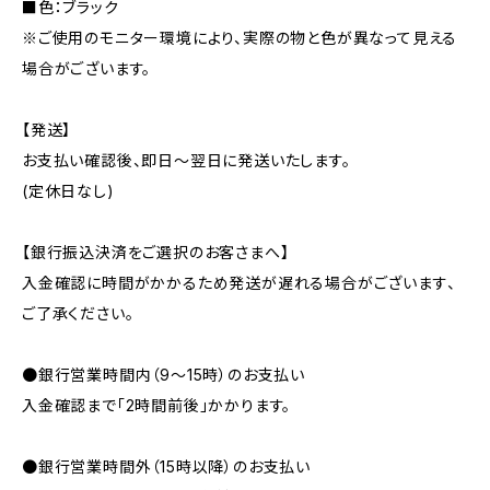
■色：ブラック
※ご使用のモニター環境により、実際の物と色が異なって見える
場合がございます。
【発送】
お支払い確認後、即日〜翌日に発送いたします。
(定休日なし)
【銀行振込決済をご選択のお客さまへ】
入金確認に時間がかかるため発送が遅れる場合がございます、
ご了承ください。
●銀行営業時間内（9〜15時）のお支払い
入金確認まで「2時間前後」かかります。
●銀行営業時間外（15時以降）のお支払い