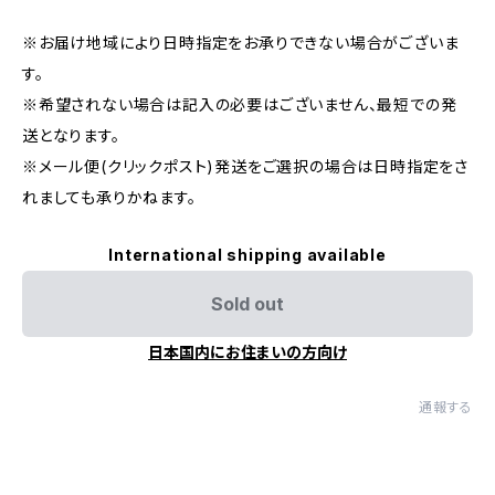
※お届け地域により日時指定をお承りできない場合がございま
す。
※希望されない場合は記入の必要はございません、最短での発
送となります。
※メール便(クリックポスト)発送をご選択の場合は日時指定をさ
れましても承りかねます。
International shipping available
Sold out
日本国内にお住まいの方向け
通報する