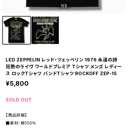
1
/2
LED ZEPPELIN レッド・ツェッペリン 1976 永遠の詩
狂熱のライヴ ワールドプレミア Ｔシャツ メンズ レディー
ス ロックTシャツ バンドTシャツ ROCKOFF ZEP-15
¥5,800
SOLD OUT
【商品詳細】
■素材：綿100％