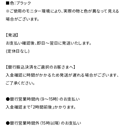
■色：ブラック
※ご使用のモニター環境により、実際の物と色が異なって見える
場合がございます。
【発送】
お支払い確認後、即日〜翌日に発送いたします。
(定休日なし)
【銀行振込決済をご選択のお客さまへ】
入金確認に時間がかかるため発送が遅れる場合がございます、
ご了承ください。
●銀行営業時間内（9〜15時）のお支払い
入金確認まで「2時間前後」かかります。
●銀行営業時間外（15時以降）のお支払い