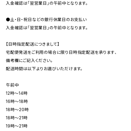
入金確認は「翌営業日」の午前中となります。
●土・日・祝日などの銀行休業日のお支払い
入金確認は「翌営業日」の午前中となります。
【日時指定配送につきまして】
宅配便発送をご利用の場合に限り日時指定配送を承ります、
備考欄にご記入ください。
配送時間は以下よりお選びいただけます。
午前中
12時〜14時
16時〜18時
18時〜20時
18時〜21時
19時〜21時