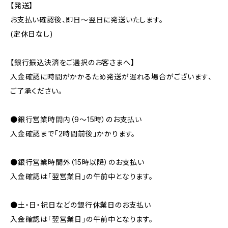
【発送】
お支払い確認後、即日〜翌日に発送いたします。
(定休日なし)
【銀行振込決済をご選択のお客さまへ】
入金確認に時間がかかるため発送が遅れる場合がございます、
ご了承ください。
●銀行営業時間内（9〜15時）のお支払い
入金確認まで「2時間前後」かかります。
●銀行営業時間外（15時以降）のお支払い
入金確認は「翌営業日」の午前中となります。
●土・日・祝日などの銀行休業日のお支払い
入金確認は「翌営業日」の午前中となります。