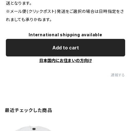
送となります。
※メール便(クリックポスト)発送をご選択の場合は日時指定をさ
れましても承りかねます。
International shipping available
Add to cart
日本国内にお住まいの方向け
通報する
最近チェックした商品