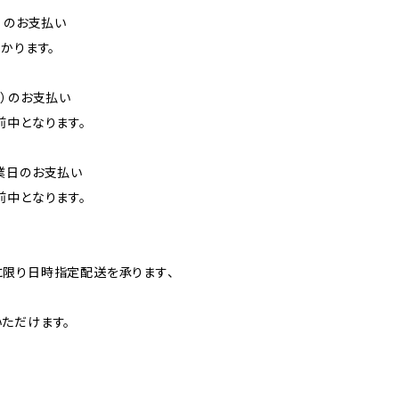
）のお支払い
かります。
降）のお支払い
前中となります。
業日のお支払い
前中となります。
】
限り日時指定配送を承ります、
ただけます。