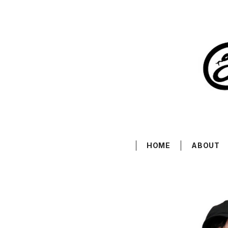
HOME
ABOUT