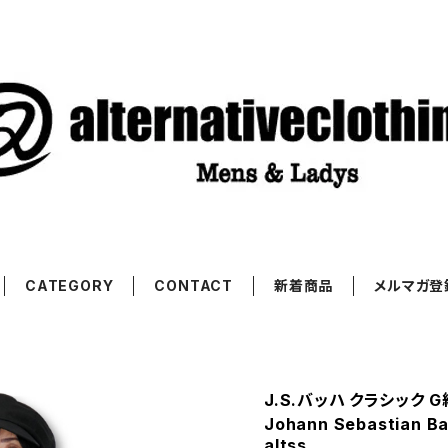
CATEGORY
CONTACT
新着商品
メルマガ登
J.S.バッハ クラシック 
Johann Sebastian B
altss