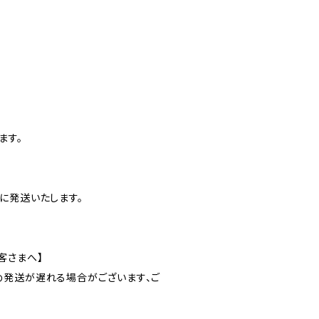
ます。
に発送いたします。
客さまへ】
発送が遅れる場合がございます、ご