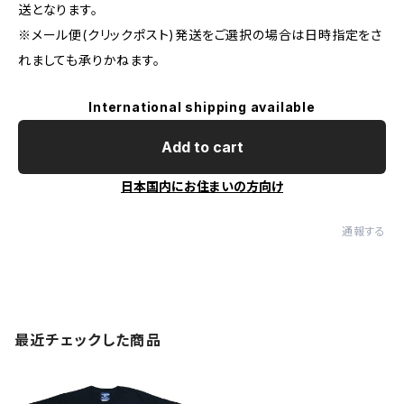
送となります。
※メール便(クリックポスト)発送をご選択の場合は日時指定をさ
れましても承りかねます。
International shipping available
Add to cart
日本国内にお住まいの方向け
通報する
最近チェックした商品