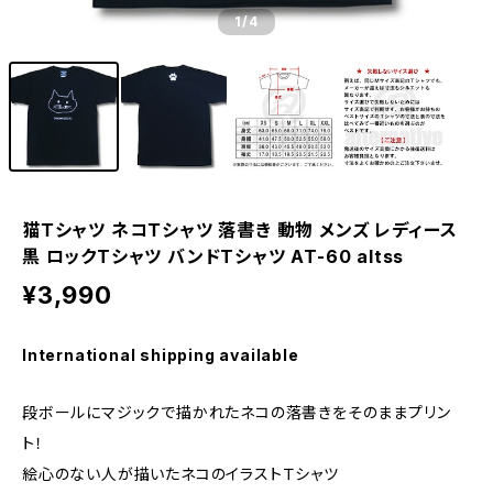
1
/4
猫Ｔシャツ ネコＴシャツ 落書き 動物 メンズ レディース
黒 ロックTシャツ バンドTシャツ AT-60 altss
¥3,990
International shipping available
段ボールにマジックで描かれたネコの落書きをそのままプリン
ト！
絵心のない人が描いたネコのイラストＴシャツ