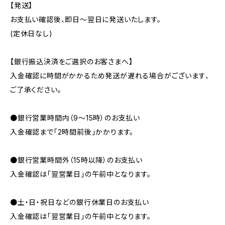
【発送】
お支払い確認後、即日〜翌日に発送いたします。
(定休日なし)
【銀行振込決済をご選択のお客さまへ】
入金確認に時間がかかるため発送が遅れる場合がございます、
ご了承ください。
●銀行営業時間内（9〜15時）のお支払い
入金確認まで「2時間前後」かかります。
●銀行営業時間外（15時以降）のお支払い
入金確認は「翌営業日」の午前中となります。
●土・日・祝日などの銀行休業日のお支払い
入金確認は「翌営業日」の午前中となります。