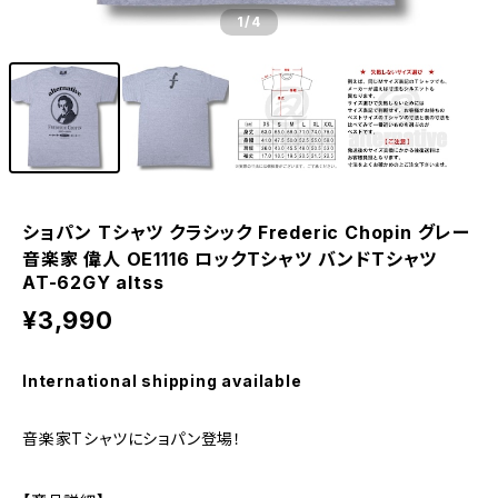
1
/4
ショパン Tシャツ クラシック Frederic Chopin グレー
音楽家 偉人 OE1116 ロックTシャツ バンドTシャツ
AT-62GY altss
¥3,990
International shipping available
音楽家Tシャツにショパン登場！