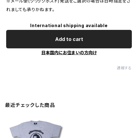
※メール便(クリックポスト)発送をご選択の場合は日時指定をさ
れましても承りかねます。
International shipping available
Add to cart
日本国内にお住まいの方向け
通報する
最近チェックした商品