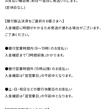
お支払い確認後、即日〜翌日に発送いたします。
(定休日なし)
【銀行振込決済をご選択のお客さまへ】
入金確認に時間がかかるため発送が遅れる場合がございます、
ご了承ください。
●銀行営業時間内（9〜15時）のお支払い
入金確認まで「2時間前後」かかります。
●銀行営業時間外（15時以降）のお支払い
入金確認は「翌営業日」の午前中となります。
●土・日・祝日などの銀行休業日のお支払い
入金確認は「翌営業日」の午前中となります。