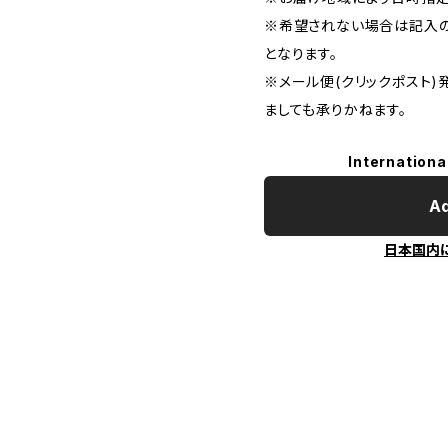
※希望されない場合は記入の
となります。
※メール便(クリックポスト
ましても承りかねます。
Internationa
Ad
日本国内