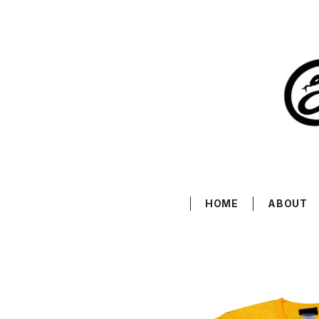
HOME
ABOUT