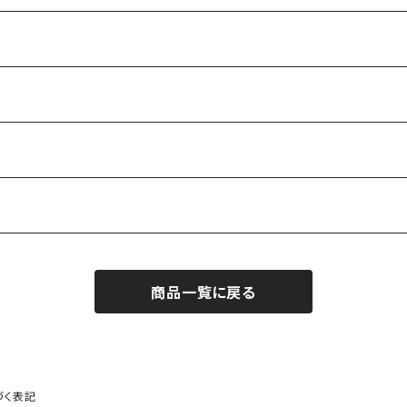
商品一覧に戻る
づく表記