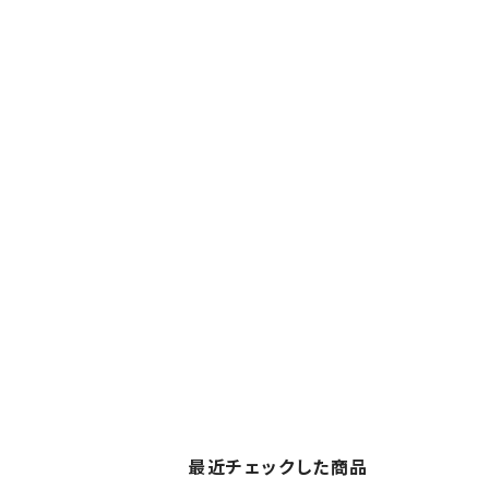
最近チェックした商品