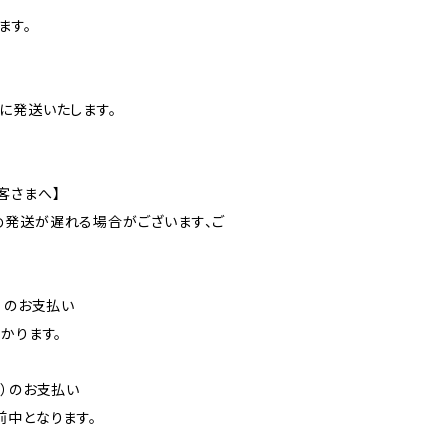
ます。
に発送いたします。
客さまへ】
発送が遅れる場合がございます、ご
）のお支払い
かります。
降）のお支払い
前中となります。