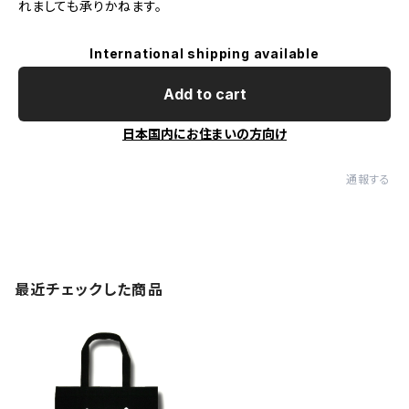
れましても承りかねます。
International shipping available
Add to cart
日本国内にお住まいの方向け
通報する
最近チェックした商品