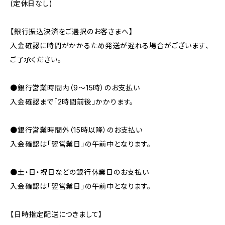
(定休日なし)
【銀行振込決済をご選択のお客さまへ】
入金確認に時間がかかるため発送が遅れる場合がございます、
ご了承ください。
●銀行営業時間内（9〜15時）のお支払い
入金確認まで「2時間前後」かかります。
●銀行営業時間外（15時以降）のお支払い
入金確認は「翌営業日」の午前中となります。
●土・日・祝日などの銀行休業日のお支払い
入金確認は「翌営業日」の午前中となります。
【日時指定配送につきまして】