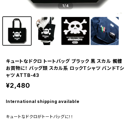
1
/4
キュートなドクロ トートバッグ ブラック 黒 スカル 髑髏
お買物に！ バッグ類 スカル系 ロックTシャツ バンドTシ
ャツ ATTB-43
¥2,480
International shipping available
キュートなドクロがトートバッグに！！