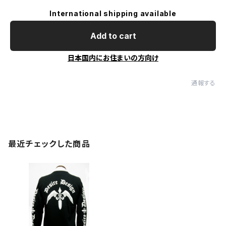
International shipping available
Add to cart
日本国内にお住まいの方向け
通報する
最近チェックした商品