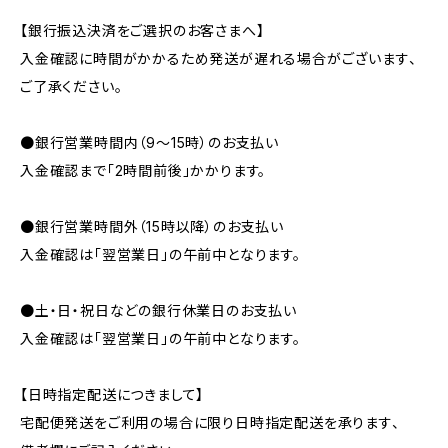
【銀行振込決済をご選択のお客さまへ】
入金確認に時間がかかるため発送が遅れる場合がございます、
ご了承ください。
●銀行営業時間内（9〜15時）のお支払い
入金確認まで「2時間前後」かかります。
●銀行営業時間外（15時以降）のお支払い
入金確認は「翌営業日」の午前中となります。
●土・日・祝日などの銀行休業日のお支払い
入金確認は「翌営業日」の午前中となります。
【日時指定配送につきまして】
宅配便発送をご利用の場合に限り日時指定配送を承ります、