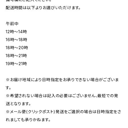
配送時間は以下よりお選びいただけます。
午前中
12時〜14時
16時〜18時
18時〜20時
18時〜21時
19時〜21時
※お届け地域により日時指定をお承りできない場合がございま
す。
※希望されない場合は記入の必要はございません、最短での発
送となります。
※メール便(クリックポスト)発送をご選択の場合は日時指定をさ
れましても承りかねます。