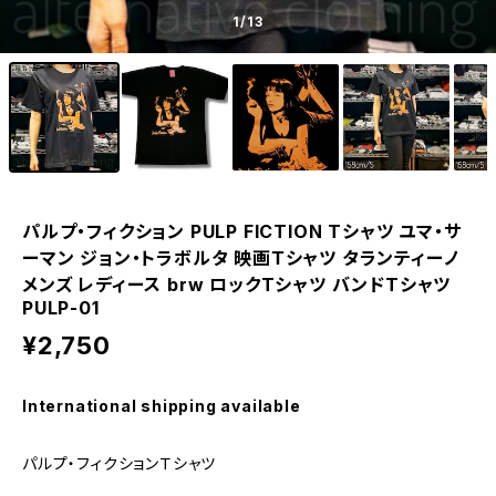
1
/13
パルプ・フィクション PULP FICTION Tシャツ ユマ・サ
ーマン ジョン・トラボルタ 映画Ｔシャツ タランティーノ
メンズ レディース brw ロックTシャツ バンドTシャツ
PULP-01
¥2,750
International shipping available
パルプ・フィクションＴシャツ