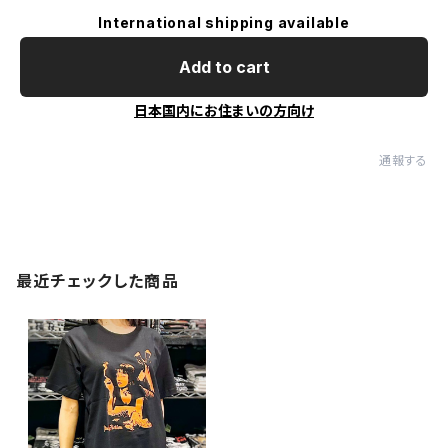
International shipping available
Add to cart
日本国内にお住まいの方向け
通報する
最近チェックした商品