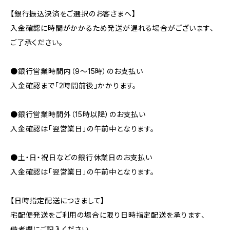
【銀行振込決済をご選択のお客さまへ】
入金確認に時間がかかるため発送が遅れる場合がございます、
ご了承ください。
●銀行営業時間内（9〜15時）のお支払い
入金確認まで「2時間前後」かかります。
●銀行営業時間外（15時以降）のお支払い
入金確認は「翌営業日」の午前中となります。
●土・日・祝日などの銀行休業日のお支払い
入金確認は「翌営業日」の午前中となります。
【日時指定配送につきまして】
宅配便発送をご利用の場合に限り日時指定配送を承ります、
備考欄にご記入ください。