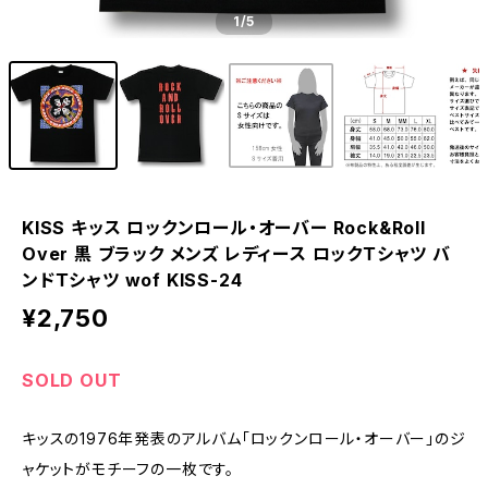
1
/5
KISS キッス ロックンロール・オーバー Rock&Roll
Over 黒 ブラック メンズ レディース ロックＴシャツ バ
ンドＴシャツ wof KISS-24
¥2,750
SOLD OUT
キッスの1976年発表のアルバム「ロックンロール・オーバー」のジ
ャケットがモチーフの一枚です。