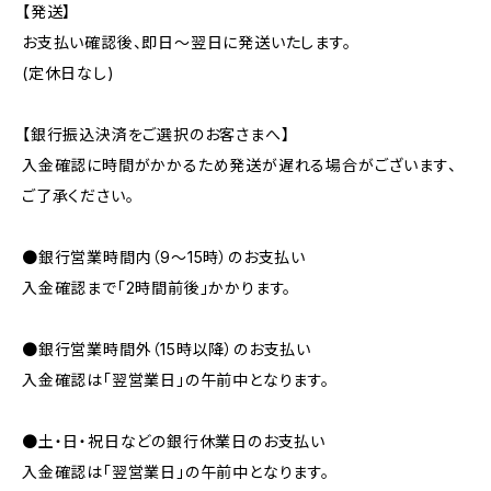
【発送】
お支払い確認後、即日〜翌日に発送いたします。
(定休日なし)
【銀行振込決済をご選択のお客さまへ】
入金確認に時間がかかるため発送が遅れる場合がございます、
ご了承ください。
●銀行営業時間内（9〜15時）のお支払い
入金確認まで「2時間前後」かかります。
●銀行営業時間外（15時以降）のお支払い
入金確認は「翌営業日」の午前中となります。
●土・日・祝日などの銀行休業日のお支払い
入金確認は「翌営業日」の午前中となります。