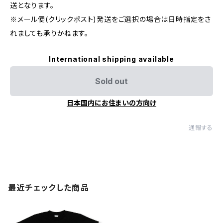
送となります。
※メール便(クリックポスト)発送をご選択の場合は日時指定をさ
れましても承りかねます。
International shipping available
Sold out
日本国内にお住まいの方向け
通報する
最近チェックした商品