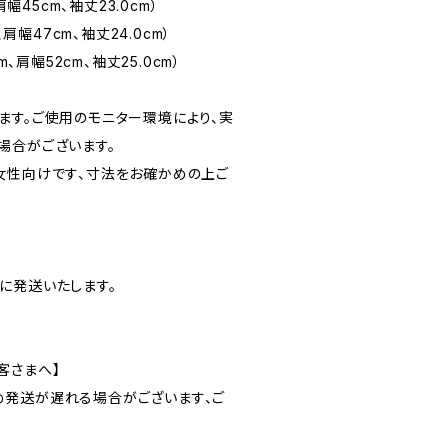
肩幅45cm、袖丈23.0cm）
、肩幅47cm、袖丈24.0cm）
m、肩幅52cm、袖丈25.0cm）
ます。ご使用のモニター環境により、実
場合がございます。
女性向けです、寸法をお確かめの上ご
に発送いたします。
客さまへ】
発送が遅れる場合がございます、ご