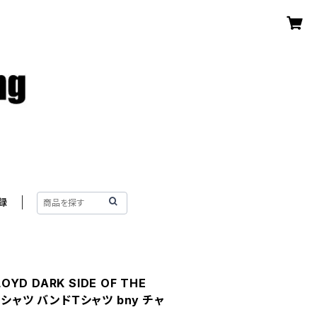
録
OYD DARK SIDE OF THE
シャツ バンドＴシャツ bny チャ