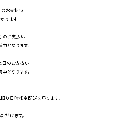
）のお支払い
かります。
降）のお支払い
前中となります。
業日のお支払い
前中となります。
】
限り日時指定配送を承ります、
ただけます。