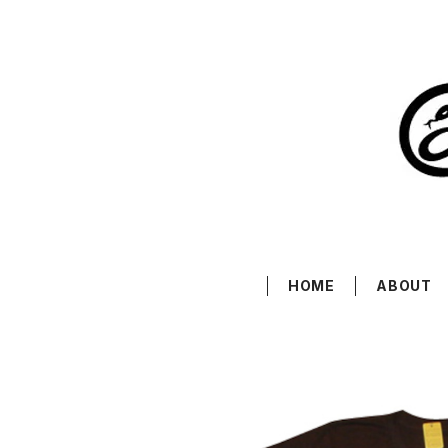
HOME
ABOUT