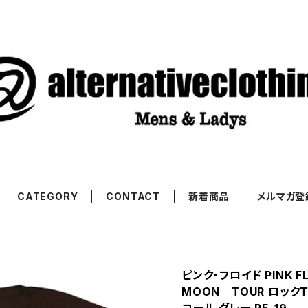
CATEGORY
CONTACT
新着商品
メルマガ登
ピンク・フロイド PINK FL
MOON TOUR ロックＴ