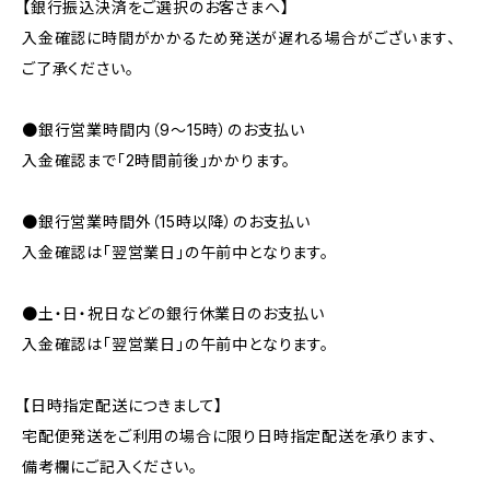
【銀行振込決済をご選択のお客さまへ】
入金確認に時間がかかるため発送が遅れる場合がございます、
ご了承ください。
●銀行営業時間内（9〜15時）のお支払い
入金確認まで「2時間前後」かかります。
●銀行営業時間外（15時以降）のお支払い
入金確認は「翌営業日」の午前中となります。
●土・日・祝日などの銀行休業日のお支払い
入金確認は「翌営業日」の午前中となります。
【日時指定配送につきまして】
宅配便発送をご利用の場合に限り日時指定配送を承ります、
備考欄にご記入ください。