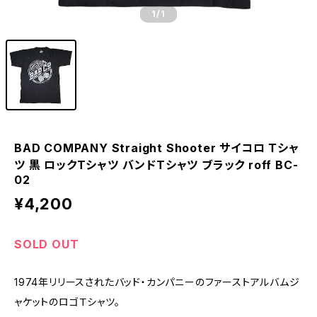
1
/1
BAD COMPANY Straight Shooter サイコロ Ｔシャ
ツ 黒 ロックTシャツ バンドTシャツ ブラック roff BC-
02
¥4,200
SOLD OUT
1974年リリースされたバッド・カンパニーのファーストアルバムジ
ャケットのロゴＴシャツ。