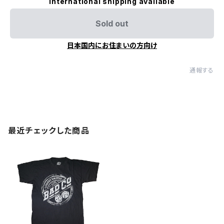
International shipping available
Sold out
日本国内にお住まいの方向け
通報する
最近チェックした商品