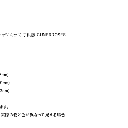
ャツ キッズ 子供服 GUNS&ROSES
7cm）
9cm）
3cm）
ます。
、実際の物と色が異なって見える場合