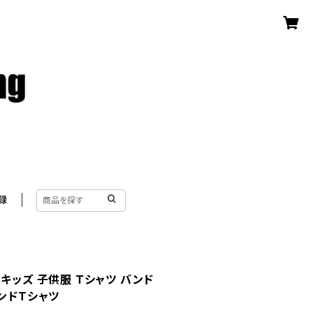
録
キッズ 子供服 Ｔシャツ バンド
バンドTシャツ