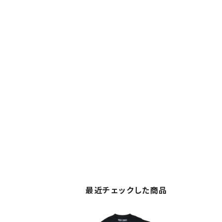
最近チェックした商品