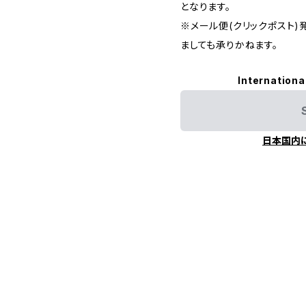
となります。
※メール便(クリックポスト
ましても承りかねます。
Internationa
日本国内