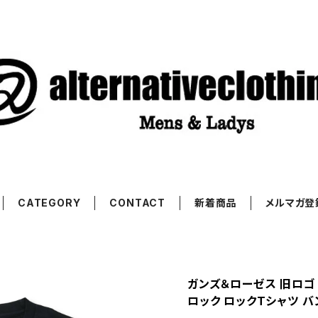
CATEGORY
CONTACT
新着商品
メルマガ登
ガンズ＆ローゼス 旧ロゴ 
ロック ロックTシャツ 