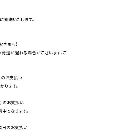
に発送いたします。
客さまへ】
発送が遅れる場合がございます、ご
）のお支払い
かります。
降）のお支払い
前中となります。
業日のお支払い