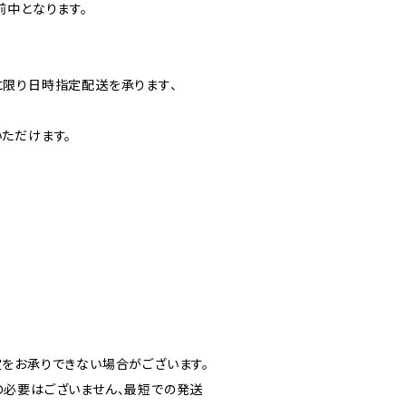
前中となります。
】
限り日時指定配送を承ります、
ただけます。
をお承りできない場合がございます。
必要はございません、最短での発送