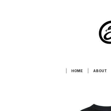
HOME
ABOUT