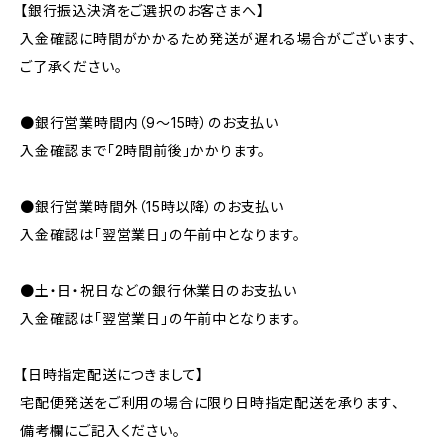
【銀行振込決済をご選択のお客さまへ】
入金確認に時間がかかるため発送が遅れる場合がございます、
ご了承ください。
●銀行営業時間内（9〜15時）のお支払い
入金確認まで「2時間前後」かかります。
●銀行営業時間外（15時以降）のお支払い
入金確認は「翌営業日」の午前中となります。
●土・日・祝日などの銀行休業日のお支払い
入金確認は「翌営業日」の午前中となります。
【日時指定配送につきまして】
宅配便発送をご利用の場合に限り日時指定配送を承ります、
備考欄にご記入ください。