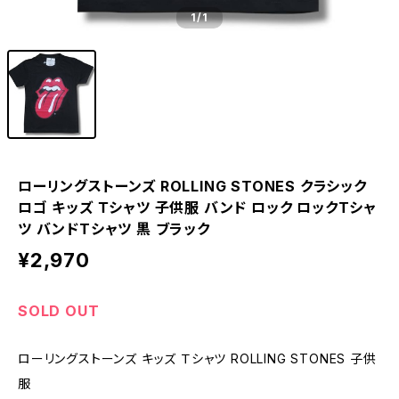
1
/1
ローリングストーンズ ROLLING STONES クラシック
ロゴ キッズ Ｔシャツ 子供服 バンド ロック ロックTシャ
ツ バンドTシャツ 黒 ブラック
¥2,970
SOLD OUT
ローリングストーンズ キッズ Ｔシャツ ROLLING STONES 子供
服