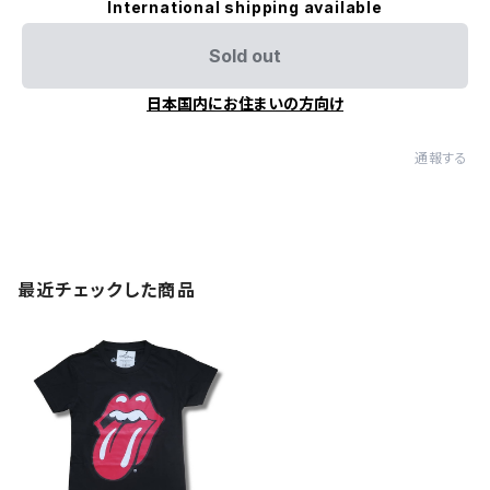
International shipping available
Sold out
日本国内にお住まいの方向け
通報する
最近チェックした商品