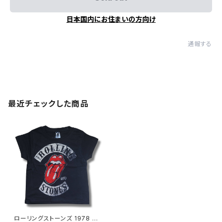
日本国内にお住まいの方向け
通報する
最近チェックした商品
ローリングストーンズ 1978 Ｔ