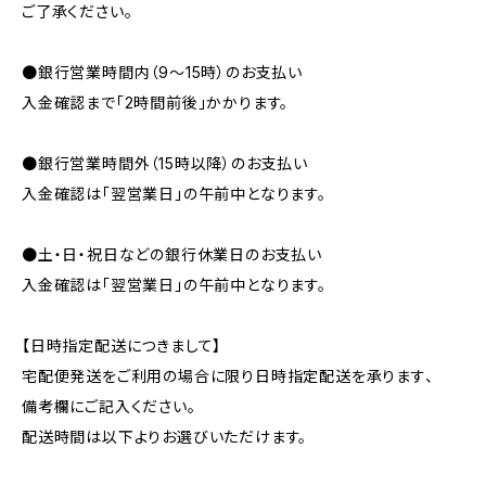
ご了承ください。
●銀行営業時間内（9〜15時）のお支払い
入金確認まで「2時間前後」かかります。
●銀行営業時間外（15時以降）のお支払い
入金確認は「翌営業日」の午前中となります。
●土・日・祝日などの銀行休業日のお支払い
入金確認は「翌営業日」の午前中となります。
【日時指定配送につきまして】
宅配便発送をご利用の場合に限り日時指定配送を承ります、
備考欄にご記入ください。
配送時間は以下よりお選びいただけます。