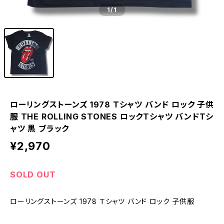
1
/1
ローリングストーンズ 1978 Ｔシャツ バンド ロック 子供
服 THE ROLLING STONES ロックTシャツ バンドTシ
ャツ 黒 ブラック
¥2,970
SOLD OUT
ローリングストーンズ 1978 Ｔシャツ バンド ロック 子供服