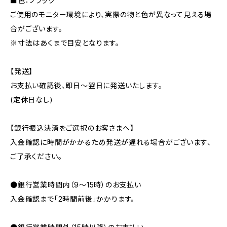
■色：ブラック
ご使用のモニター環境により、実際の物と色が異なって見える場
合がございます。
※寸法はあくまで目安となります。
【発送】
お支払い確認後、即日〜翌日に発送いたします。
(定休日なし)
【銀行振込決済をご選択のお客さまへ】
入金確認に時間がかかるため発送が遅れる場合がございます、
ご了承ください。
●銀行営業時間内（9〜15時）のお支払い
入金確認まで「2時間前後」かかります。