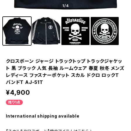
1
/4
クロスボーン ジャージ トラックトップ トラックジャケッ
ト 黒 ブラック 人気 長袖 ルームウェア 春夏 秋冬 メンズ
レディース ファスナーポケット スカル ドクロ ロックT
バンドT AJ-51T
¥4,900
残り1点
International shipping available