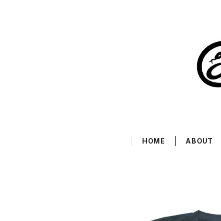
HOME
ABOUT