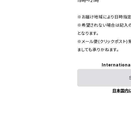
19時〜21時
※お届け地域により日時指定
※希望されない場合は記入の
となります。
※メール便(クリックポスト
ましても承りかねます。
Internationa
日本国内