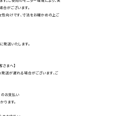
ます。ご使用のモニター環境により、実
場合がございます。
女性向けです、寸法をお確かめの上ご
に発送いたします。
客さまへ】
発送が遅れる場合がございます、ご
）のお支払い
かります。