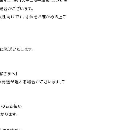
ます。ご使用のモニター環境により、実
場合がございます。
女性向けです、寸法をお確かめの上ご
に発送いたします。
客さまへ】
発送が遅れる場合がございます、ご
）のお支払い
かります。