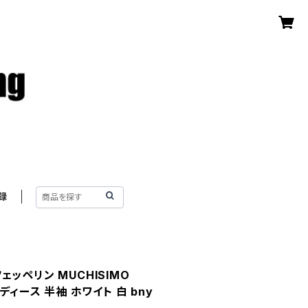
録
ドツェッペリン MUCHISIMO
ディース 半袖 ホワイト 白 bny