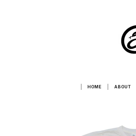
HOME
ABOUT