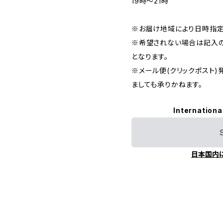
19時〜21時
※お届け地域により日時指定
※希望されない場合は記入の
となります。
※メール便(クリックポスト
ましても承りかねます。
Internationa
日本国内