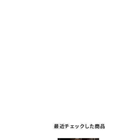
最近チェックした商品