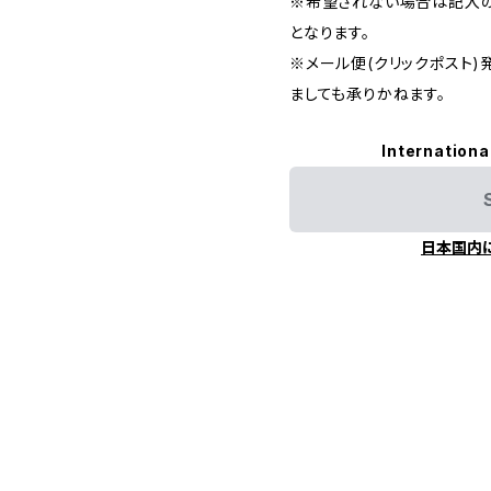
※希望されない場合は記入の
となります。
※メール便(クリックポスト
ましても承りかねます。
Internationa
日本国内