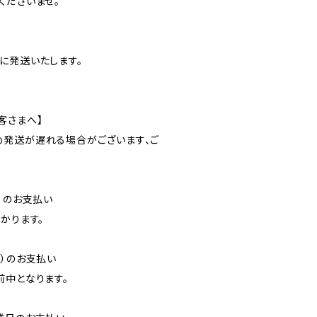
くださいませ。
に発送いたします。
客さまへ】
発送が遅れる場合がございます、ご
）のお支払い
かります。
降）のお支払い
前中となります。