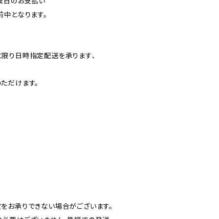
業日のお支払い
前中となります。
】
限り日時指定配送を承ります、
ただけます。
をお承りできない場合がございます。