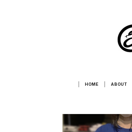
HOME
ABOUT