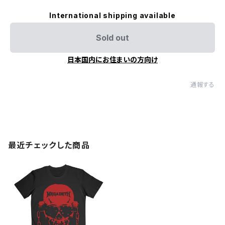
International shipping available
Sold out
日本国内にお住まいの方向け
通報する
最近チェックした商品