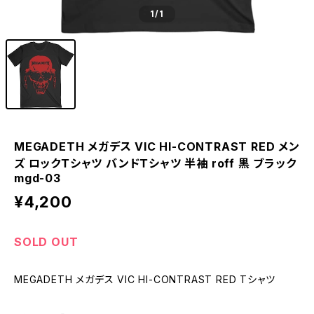
1
/1
MEGADETH メガデス VIC HI-CONTRAST RED メン
ズ ロックＴシャツ バンドＴシャツ 半袖 roff 黒 ブラック
mgd-03
¥4,200
SOLD OUT
MEGADETH メガデス VIC HI-CONTRAST RED Tシャツ