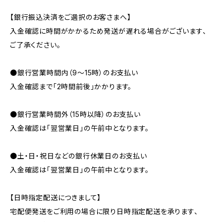
【銀行振込決済をご選択のお客さまへ】
入金確認に時間がかかるため発送が遅れる場合がございます、
ご了承ください。
●銀行営業時間内（9〜15時）のお支払い
入金確認まで「2時間前後」かかります。
●銀行営業時間外（15時以降）のお支払い
入金確認は「翌営業日」の午前中となります。
●土・日・祝日などの銀行休業日のお支払い
入金確認は「翌営業日」の午前中となります。
【日時指定配送につきまして】
宅配便発送をご利用の場合に限り日時指定配送を承ります、