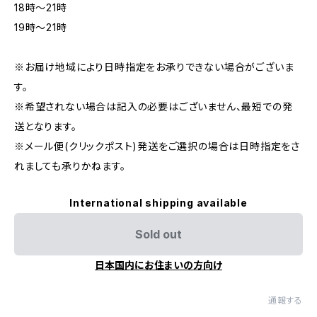
18時〜21時
19時〜21時
※お届け地域により日時指定をお承りできない場合がございま
す。
※希望されない場合は記入の必要はございません、最短での発
送となります。
※メール便(クリックポスト)発送をご選択の場合は日時指定をさ
れましても承りかねます。
International shipping available
Sold out
日本国内にお住まいの方向け
通報する