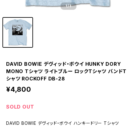
1
/1
DAVID BOWIE デヴィッド・ボウイ HUNKY DORY
MONO Tシャツ ライトブルー ロックTシャツ バンドT
シャツ ROCKOFF DB-28
¥4,800
SOLD OUT
DAVID BOWIE デヴィッド・ボウイ ハンキードリー Tシャツ