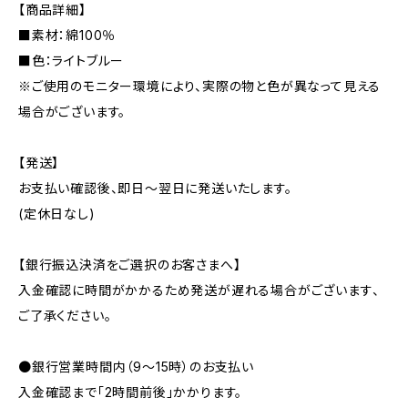
【商品詳細】
■素材：綿100％
■色：ライトブルー
※ご使用のモニター環境により、実際の物と色が異なって見える
場合がございます。
【発送】
お支払い確認後、即日〜翌日に発送いたします。
(定休日なし)
【銀行振込決済をご選択のお客さまへ】
入金確認に時間がかかるため発送が遅れる場合がございます、
ご了承ください。
●銀行営業時間内（9〜15時）のお支払い
入金確認まで「2時間前後」かかります。