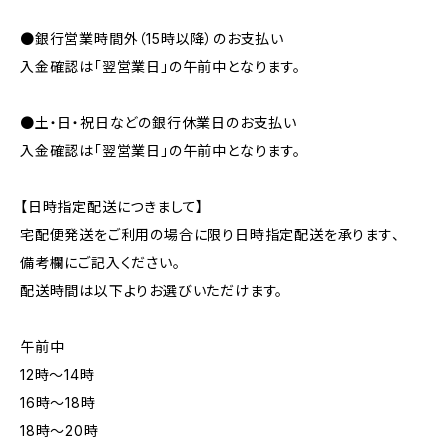
●銀行営業時間外（15時以降）のお支払い
入金確認は「翌営業日」の午前中となります。
●土・日・祝日などの銀行休業日のお支払い
入金確認は「翌営業日」の午前中となります。
【日時指定配送につきまして】
宅配便発送をご利用の場合に限り日時指定配送を承ります、
備考欄にご記入ください。
配送時間は以下よりお選びいただけます。
午前中
12時〜14時
16時〜18時
18時〜20時