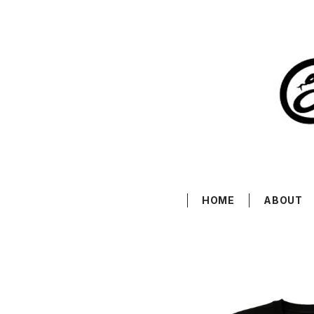
HOME
ABOUT