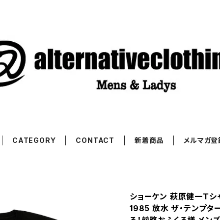
CATEGORY
CONTACT
新着商品
メルマガ登
ショーケン 萩原健一Ｔシ
1985 放水 ザ・テンプ