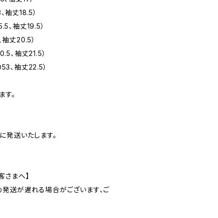
、袖丈18.5）
5、袖丈19.5）
、袖丈20.5）
.5、袖丈21.5）
53、袖丈22.5）
ます。
に発送いたします。
客さまへ】
発送が遅れる場合がございます、ご