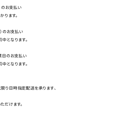
）のお支払い
かります。
降）のお支払い
前中となります。
業日のお支払い
前中となります。
】
限り日時指定配送を承ります、
ただけます。