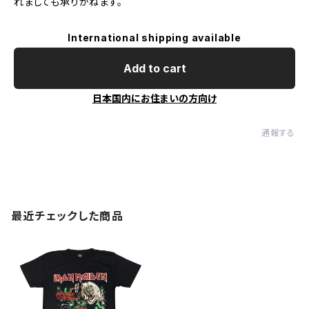
れましても承りかねます。
International shipping available
Add to cart
日本国内にお住まいの方向け
通報する
最近チェックした商品