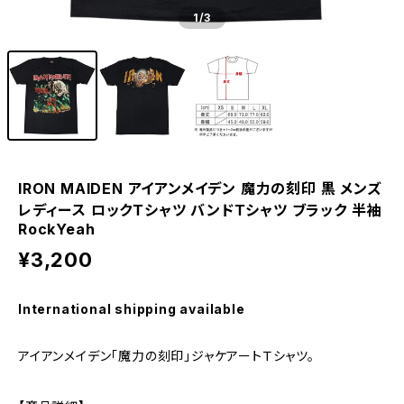
1
/3
IRON MAIDEN アイアンメイデン 魔力の刻印 黒 メンズ
レディース ロックＴシャツ バンドＴシャツ ブラック 半袖
RockYeah
¥3,200
International shipping available
アイアンメイデン「魔力の刻印」ジャケアートＴシャツ。