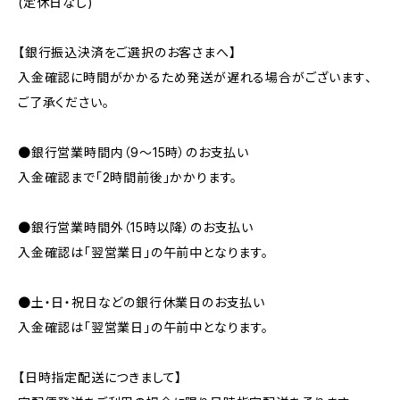
(定休日なし)
【銀行振込決済をご選択のお客さまへ】
入金確認に時間がかかるため発送が遅れる場合がございます、
ご了承ください。
●銀行営業時間内（9〜15時）のお支払い
入金確認まで「2時間前後」かかります。
●銀行営業時間外（15時以降）のお支払い
入金確認は「翌営業日」の午前中となります。
●土・日・祝日などの銀行休業日のお支払い
入金確認は「翌営業日」の午前中となります。
【日時指定配送につきまして】