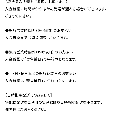
【銀行振込決済をご選択のお客さまへ】
入金確認に時間がかかるため発送が遅れる場合がございます、
ご了承ください。
●銀行営業時間内（9〜15時）のお支払い
入金確認まで「2時間前後」かかります。
●銀行営業時間外（15時以降）のお支払い
入金確認は「翌営業日」の午前中となります。
●土・日・祝日などの銀行休業日のお支払い
入金確認は「翌営業日」の午前中となります。
【日時指定配送につきまして】
宅配便発送をご利用の場合に限り日時指定配送を承ります、
備考欄にご記入ください。