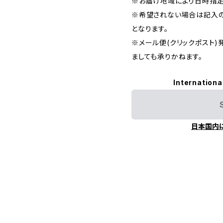
※お届け地域により日時指定
※希望されない場合は記入の
となります。
※メール便(クリックポスト
ましても承りかねます。
Internationa
日本国内