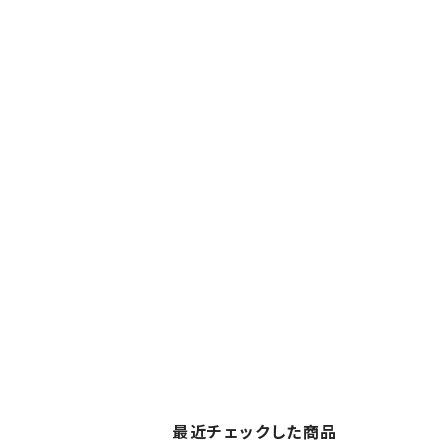
最近チェックした商品