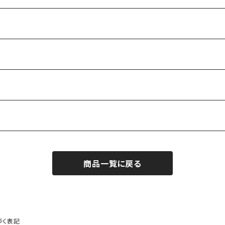
商品一覧に戻る
づく表記