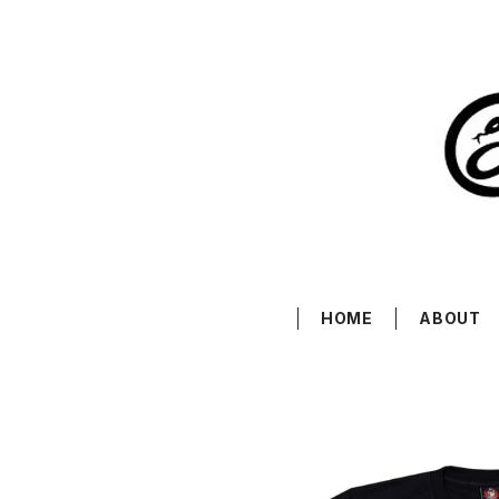
HOME
ABOUT