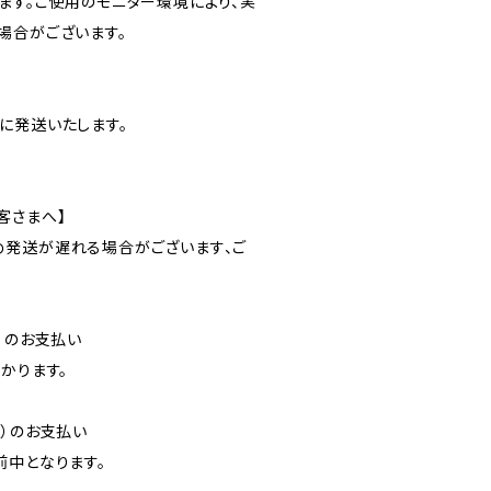
ます。ご使用のモニター環境により、実
場合がございます。
に発送いたします。
客さまへ】
発送が遅れる場合がございます、ご
）のお支払い
かります。
降）のお支払い
前中となります。