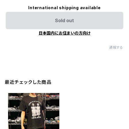
International shipping available
Sold out
日本国内にお住まいの方向け
通報する
最近チェックした商品