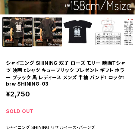
1
/5
シャイニング SHINING 双子 ローズ モリー 映画Tシャ
ツ 映画 tシャツ キューブリック プレゼント ギフト ホラ
ー ブラック 黒 レディース メンズ 半袖 バンドt ロックt
brw SHINING-03
¥2,750
SOLD OUT
シャイニング SHINING リサ ルイーズ・バーンズ