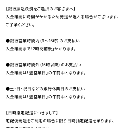
【銀行振込決済をご選択のお客さまへ】
入金確認に時間がかかるため発送が遅れる場合がございます、
ご了承ください。
●銀行営業時間内（9〜15時）のお支払い
入金確認まで「2時間前後」かかります。
●銀行営業時間外（15時以降）のお支払い
入金確認は「翌営業日」の午前中となります。
●土・日・祝日などの銀行休業日のお支払い
入金確認は「翌営業日」の午前中となります。
【日時指定配送につきまして】
宅配便発送をご利用の場合に限り日時指定配送を承ります、