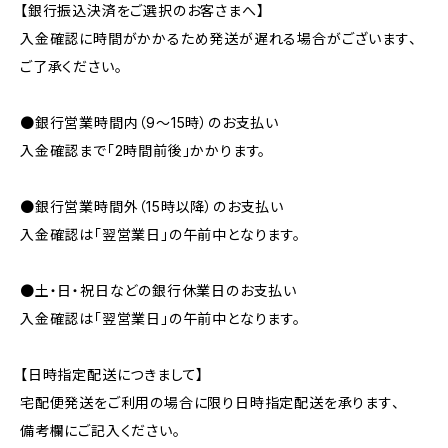
【銀行振込決済をご選択のお客さまへ】
入金確認に時間がかかるため発送が遅れる場合がございます、
ご了承ください。
●銀行営業時間内（9〜15時）のお支払い
入金確認まで「2時間前後」かかります。
●銀行営業時間外（15時以降）のお支払い
入金確認は「翌営業日」の午前中となります。
●土・日・祝日などの銀行休業日のお支払い
入金確認は「翌営業日」の午前中となります。
【日時指定配送につきまして】
宅配便発送をご利用の場合に限り日時指定配送を承ります、
備考欄にご記入ください。