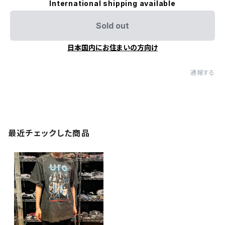
International shipping available
Sold out
日本国内にお住まいの方向け
通報する
最近チェックした商品